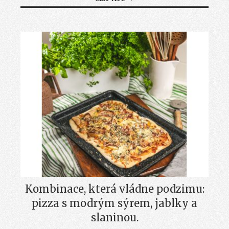
Kombinace, která vládne podzimu:
pizza s modrým sýrem, jablky a
slaninou.