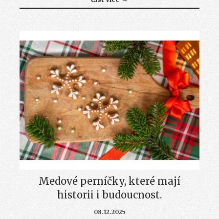
Medové perníčky, které mají
historii i budoucnost.
08.12.2025