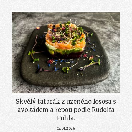
Skvělý tatarák z uzeného lososa s
avokádem a řepou podle Rudolfa
Pohla.
17.01.2026