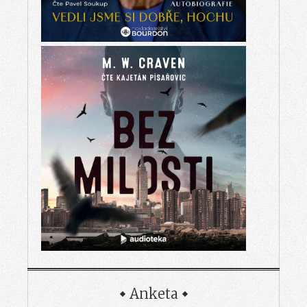
Anketa