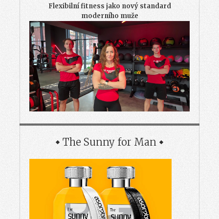
Flexibilní fitness jako nový standard
moderního muže
The Sunny for Man