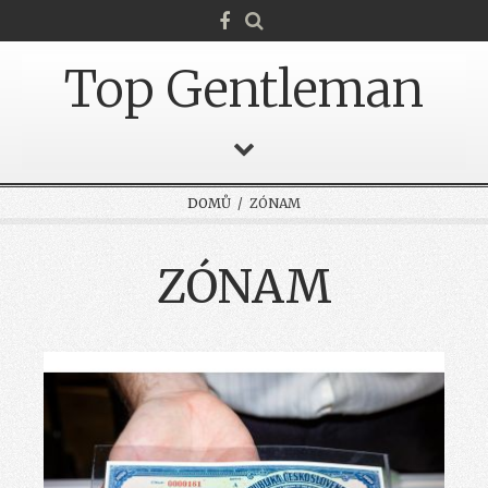
Top Gentleman
DOMŮ
/ ZÓNAM
ZÓNAM