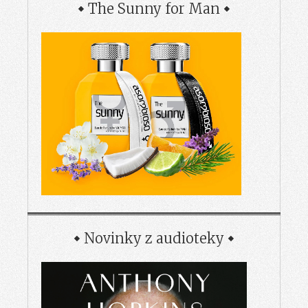
The Sunny for Man
Novinky z audioteky