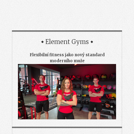
Element Gyms
Flexibilní fitness jako nový standard
moderního muže