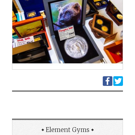
Element Gyms