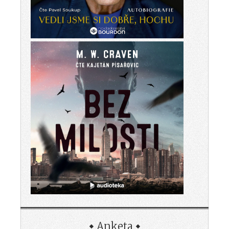
Anketa