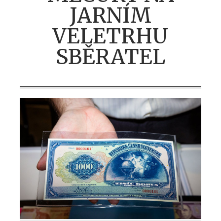
JARNÍM
VELETRHU
SBĚRATEL