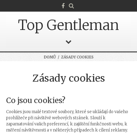
Top Gentleman
DOMŮ
/ ZÁSADY COOKIES
Zásady cookies
Co jsou cookies?
Cookies jsou malé textové soubory, které se ukládají do vašeho
prohlížeče při návštěvě webových stránek. Slouží k
zapamatování vašich preferencí, k zajištění funkčnosti webu, k
měření návštěvnosti a v některých případech k cílení reklamy.