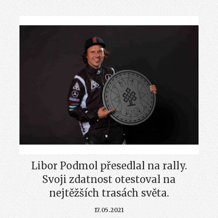
Libor Podmol přesedlal na rally.
Svoji zdatnost otestoval na
nejtěžších trasách světa.
17.05.2021