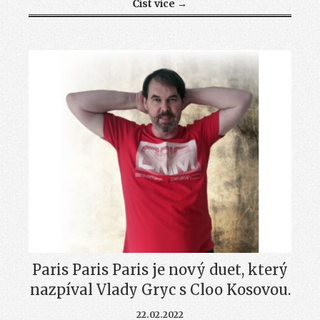
Číst více →
Paris Paris Paris je nový duet, který
nazpíval Vlady Gryc s Cloo Kosovou.
22.02.2022