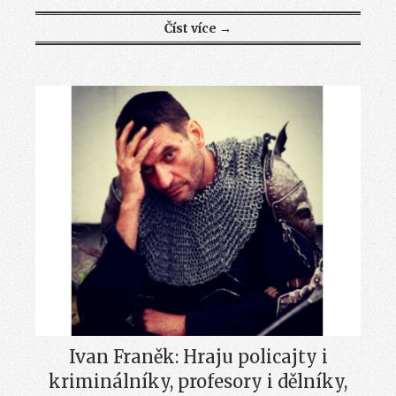
Číst více →
Ivan Franěk: Hraju policajty i
kriminálníky, profesory i dělníky,