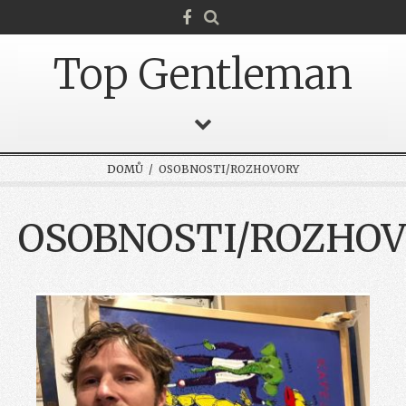
Top Gentleman
DOMŮ
/ OSOBNOSTI/ROZHOVORY
OSOBNOSTI/ROZHO