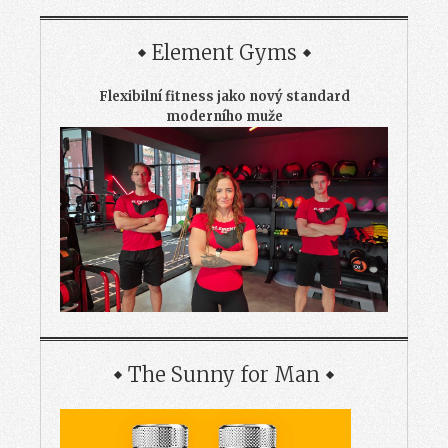
Element Gyms
Flexibilní fitness jako nový standard
moderního muže
The Sunny for Man