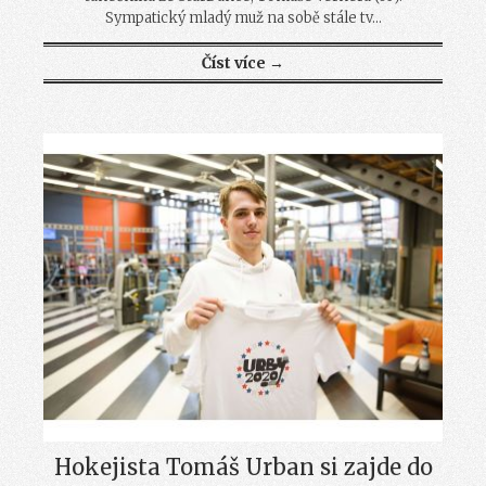
Sympatický mladý muž na sobě stále tv...
Číst více →
Hokejista Tomáš Urban si zajde do