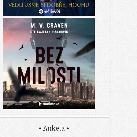
Anketa