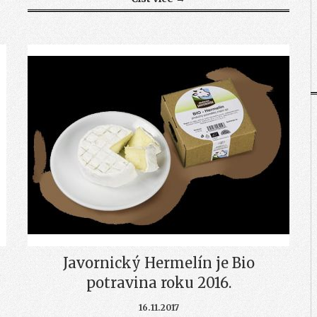
Javornický Hermelín je Bio
potravina roku 2016.
16.11.2017