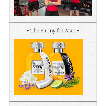
The Sunny for Man