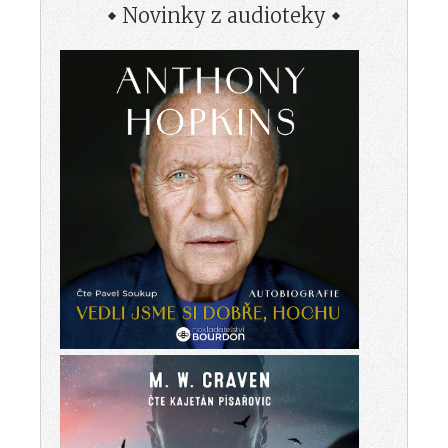
Novinky z audioteky