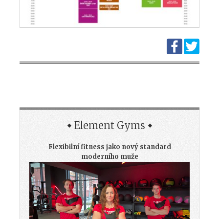
Element Gyms
Flexibilní fitness jako nový standard
moderního muže