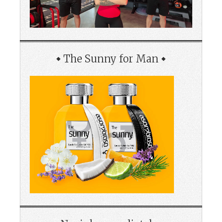
The Sunny for Man