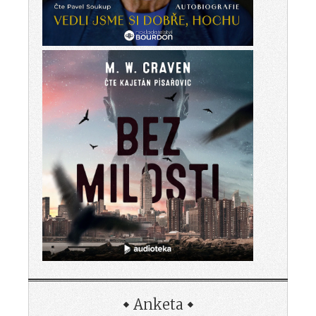
Anketa