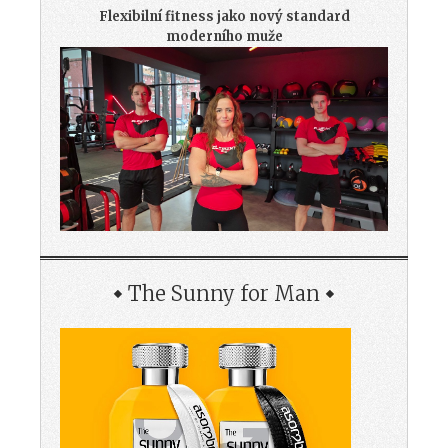
Flexibilní fitness jako nový standard
moderního muže
The Sunny for Man