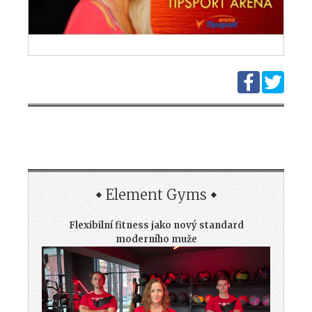
Element Gyms
Flexibilní fitness jako nový standard
moderního muže