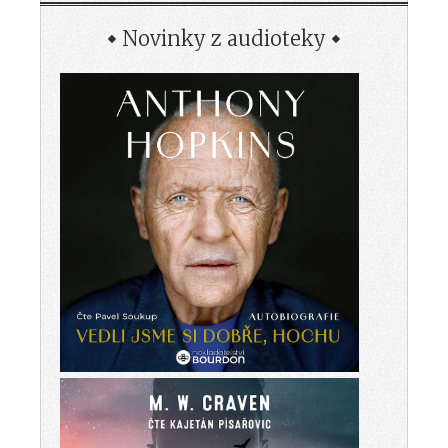
Novinky z audioteky