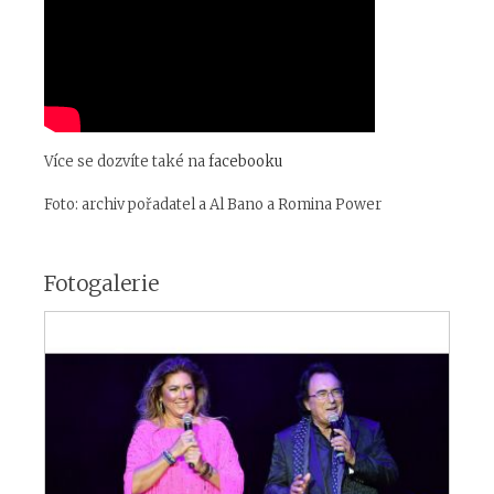
Více se dozvíte také na
facebooku
Foto: archiv pořadatel a Al Bano a Romina Power
Fotogalerie