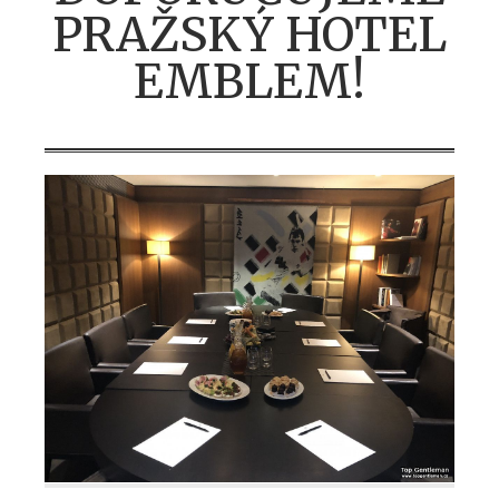
PRAŽSKÝ HOTEL
EMBLEM!