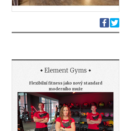
Element Gyms
Flexibilní fitness jako nový standard
moderního muže