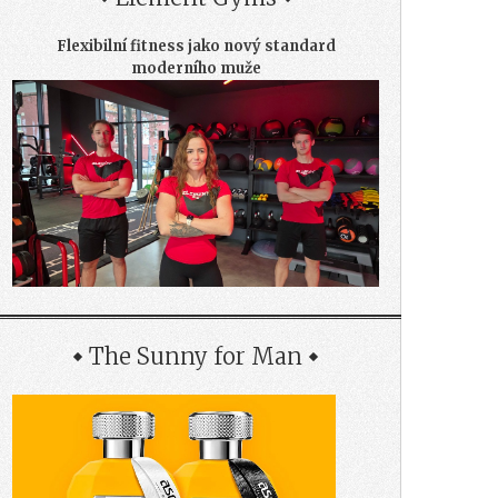
Flexibilní fitness jako nový standard
moderního muže
The Sunny for Man