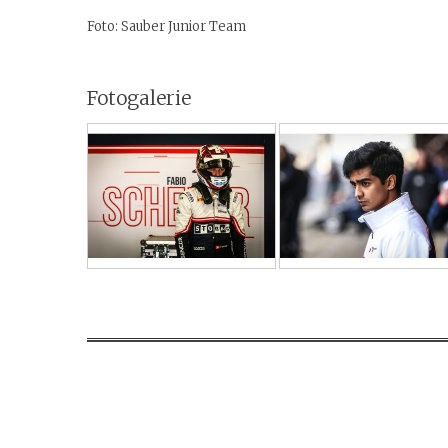
Foto: Sauber Junior Team
Fotogalerie