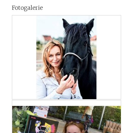
Fotogalerie