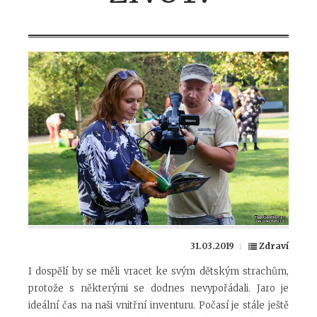
31.03.2019
Zdraví
I dospělí by se měli vracet ke svým dětským strachům,
protože s některými se dodnes nevypořádali. Jaro je
ideální čas na naši vnitřní inventuru. Počasí je stále ještě