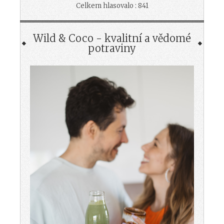
Celkem hlasovalo : 841
Wild & Coco - kvalitní a vědomé
potraviny