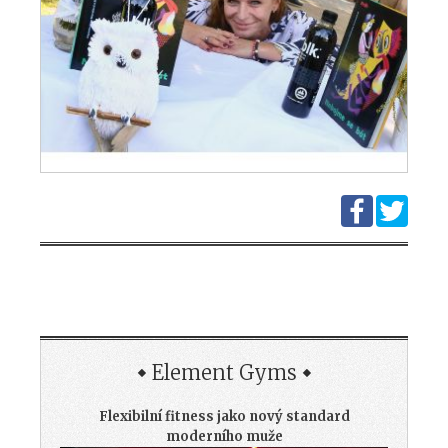
Element Gyms
Flexibilní fitness jako nový standard
moderního muže