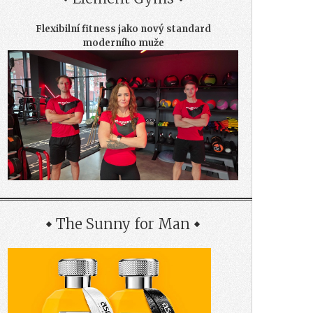
Flexibilní fitness jako nový standard
moderního muže
The Sunny for Man