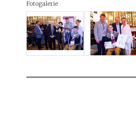
Fotogalerie