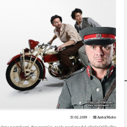
17.02.2019
Auto/Moto