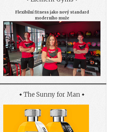
Flexibilní fitness jako nový standard
moderního muže
The Sunny for Man