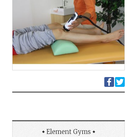
Element Gyms