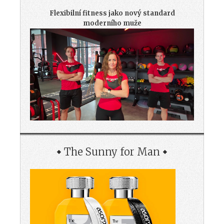
Flexibilní fitness jako nový standard
moderního muže
The Sunny for Man