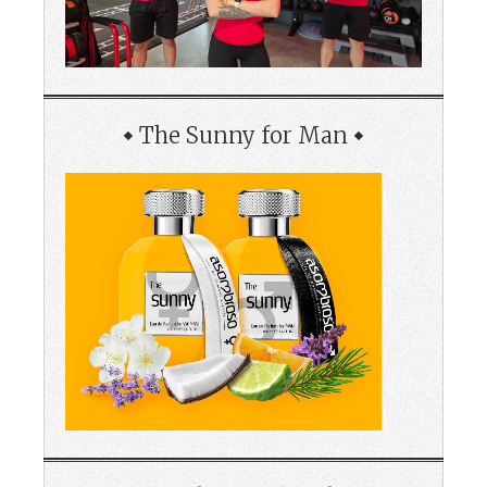
The Sunny for Man