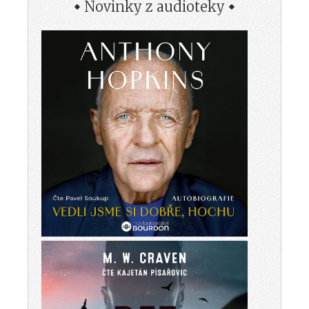
Novinky z audioteky