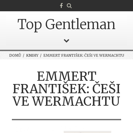
Top Gentleman
DOMŮ
/
KNIHY
/ EMMERT FRANTIŠEK: ČEŠI VE WERMACHTU
EMMERT
FRANTIŠEK: ČEŠI
VE WERMACHTU