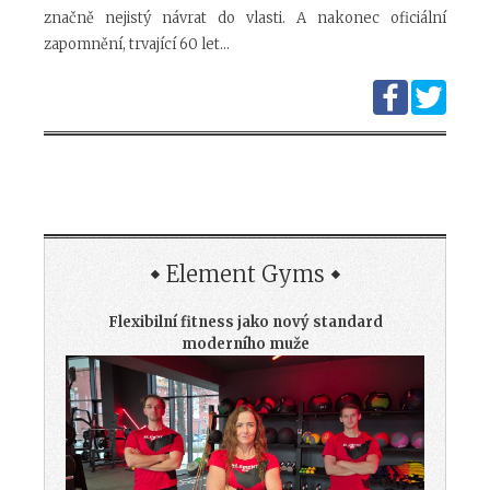
značně nejistý návrat do vlasti. A nakonec oficiální
zapomnění, trvající 60 let…
Element Gyms
Flexibilní fitness jako nový standard
moderního muže