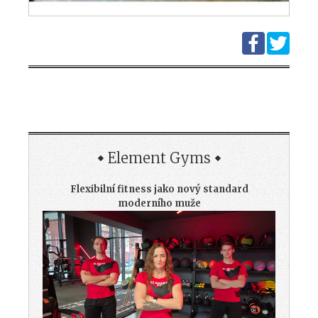
Element Gyms
Flexibilní fitness jako nový standard
moderního muže