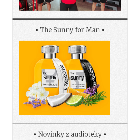
The Sunny for Man
Novinky z audioteky