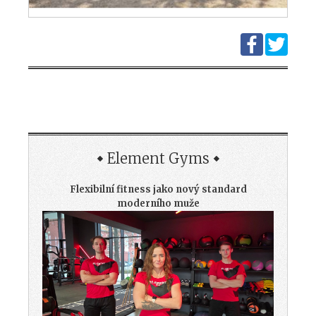
Element Gyms
Flexibilní fitness jako nový standard
moderního muže