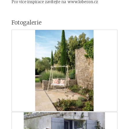
Pro více inspirace zavítejte na
www.loberon.cz
Fotogalerie