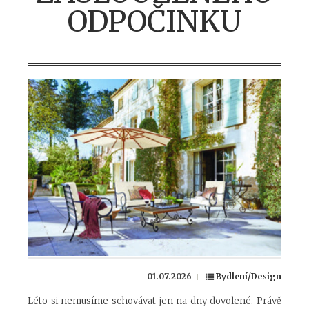
ODPOČINKU
01.07.2026
Bydlení/Design
Léto si nemusíme schovávat jen na dny dovolené. Právě