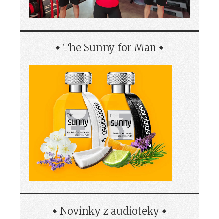
The Sunny for Man
Novinky z audioteky