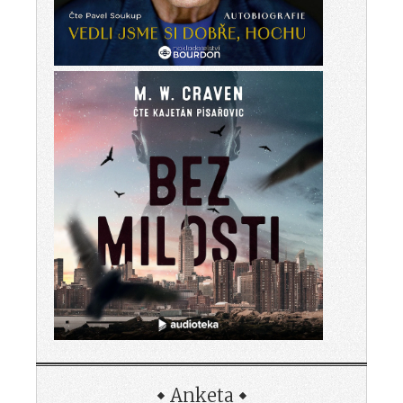
Anketa