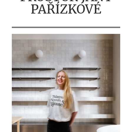
PAŘÍZKOVÉ