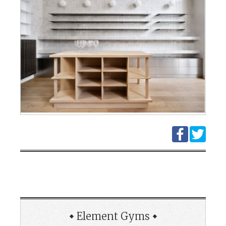
Element Gyms