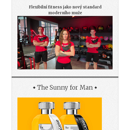
Flexibilní fitness jako nový standard
moderního muže
The Sunny for Man