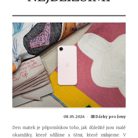
08.05.2026
Dárky pro ženy
Den matek je připomínkou toho, jak důležité jsou malé
okamžiky, které sdílíme s těmi, které milujeme. V