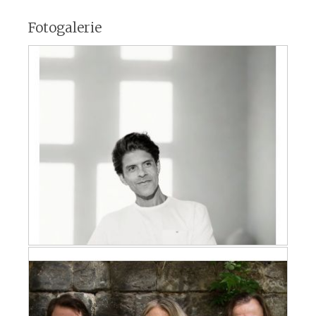
Fotogalerie