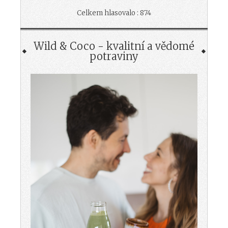
Celkem hlasovalo : 874
Wild & Coco - kvalitní a vědomé
potraviny