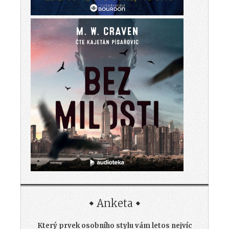
Anketa
Který prvek osobního stylu vám letos nejvíc