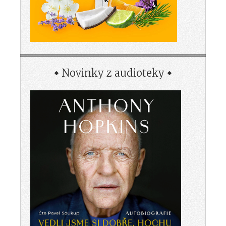
Novinky z audioteky