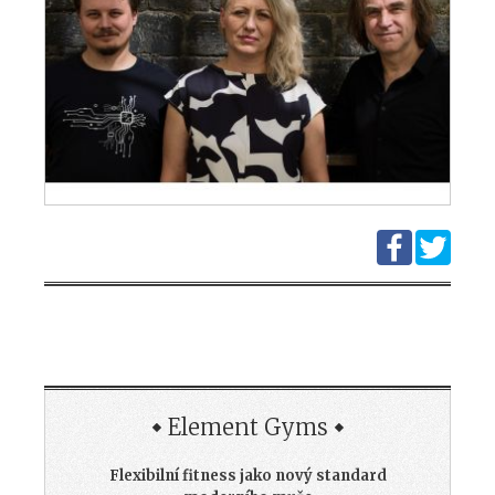
Element Gyms
Flexibilní fitness jako nový standard