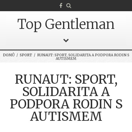
Top Gentleman
DOMŮ
/
SPORT
/ RUNAUT: SPORT, SOLIDARITA A PODPORA RODIN S
AUTISMEM
RUNAUT: SPORT,
SOLIDARITA A
PODPORA RODIN S
AUTISMEM