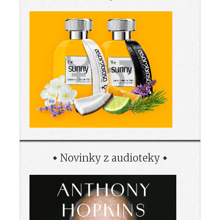
Novinky z audioteky