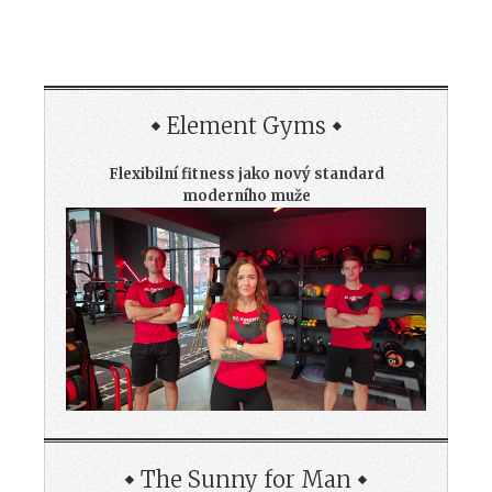
Element Gyms
Flexibilní fitness jako nový standard
moderního muže
The Sunny for Man