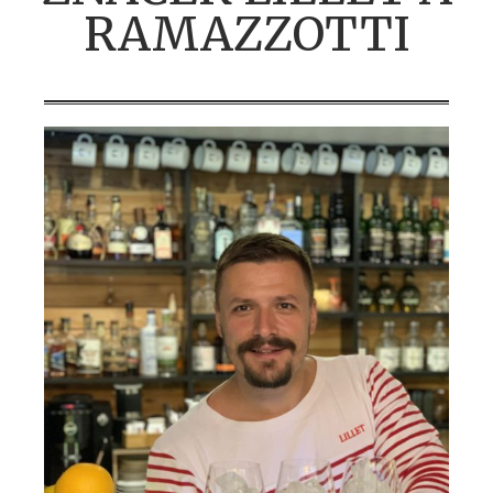
RAMAZZOTTI