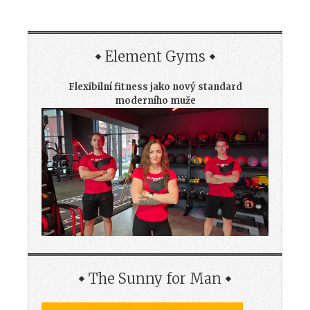
Element Gyms
Flexibilní fitness jako nový standard
moderního muže
The Sunny for Man