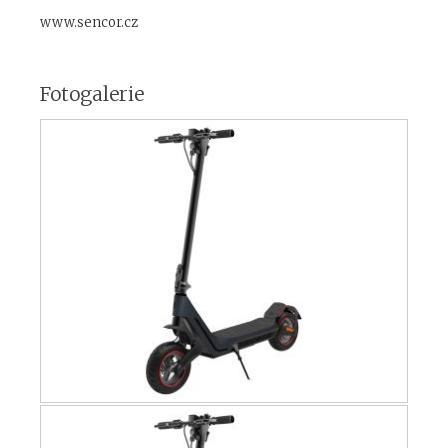
www.sencor.cz
Fotogalerie