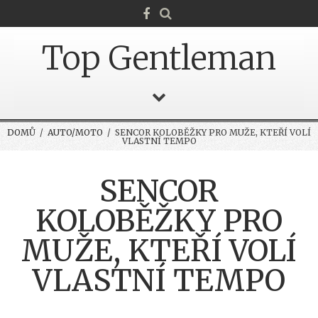
Top Gentleman
DOMŮ
/
AUTO/MOTO
/ SENCOR KOLOBĚŽKY PRO MUŽE, KTEŘÍ VOLÍ
VLASTNÍ TEMPO
SENCOR
KOLOBĚŽKY PRO
MUŽE, KTEŘÍ VOLÍ
VLASTNÍ TEMPO