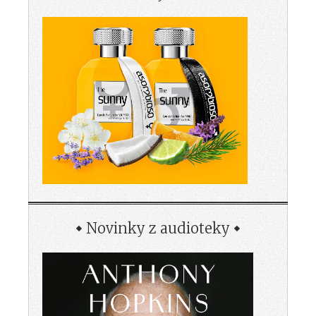
Novinky z audioteky