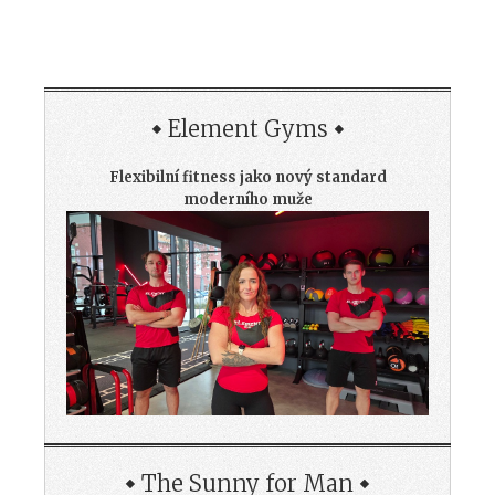
Element Gyms
Flexibilní fitness jako nový standard
moderního muže
The Sunny for Man