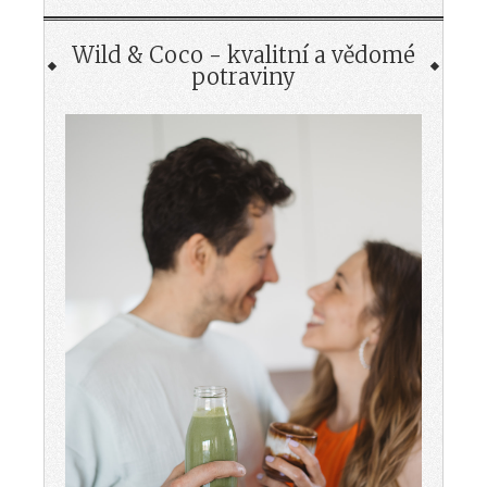
Wild & Coco - kvalitní a vědomé
potraviny