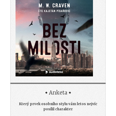
Anketa
Který prvek osobního stylu vám letos nejvíc
posílil charakter