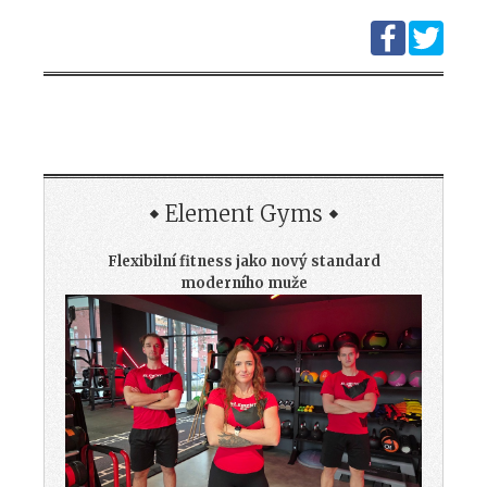
Element Gyms
Flexibilní fitness jako nový standard
moderního muže