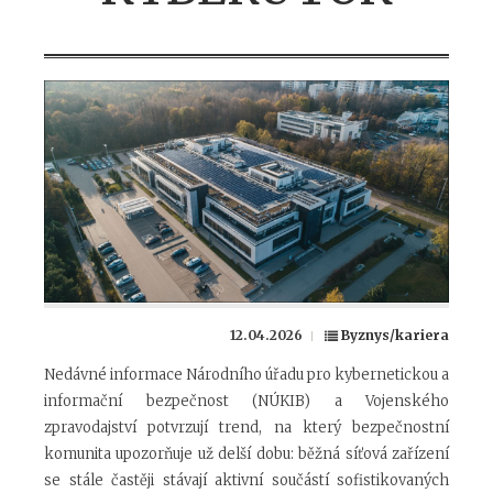
12.04.2026
Byznys/kariera
Nedávné informace Národního úřadu pro kybernetickou a
informační bezpečnost (NÚKIB) a Vojenského
zpravodajství potvrzují trend, na který bezpečnostní
komunita upozorňuje už delší dobu: běžná síťová zařízení
se stále častěji stávají aktivní součástí sofistikovaných