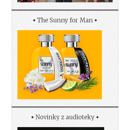
The Sunny for Man
Novinky z audioteky