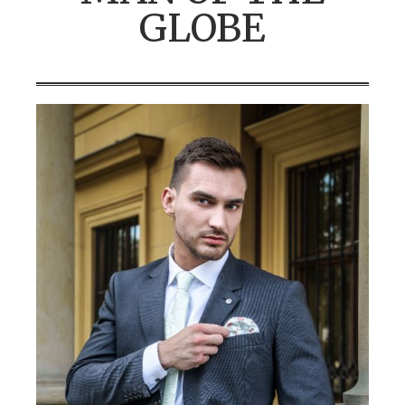
GLOBE