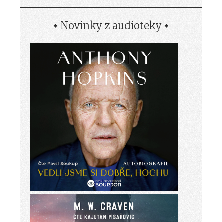
Novinky z audioteky