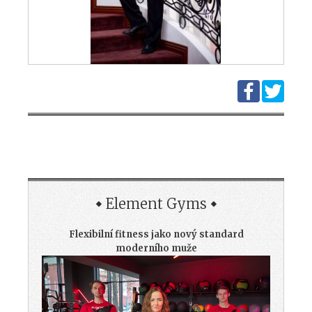
Element Gyms
Flexibilní fitness jako nový standard
moderního muže