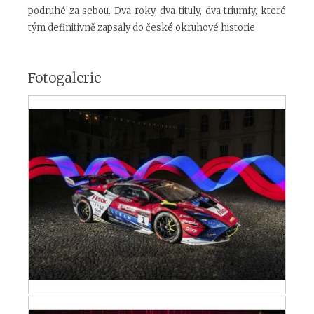
podruhé za sebou. Dva roky, dva tituly, dva triumfy, které
tým definitivně zapsaly do české okruhové historie
Fotogalerie