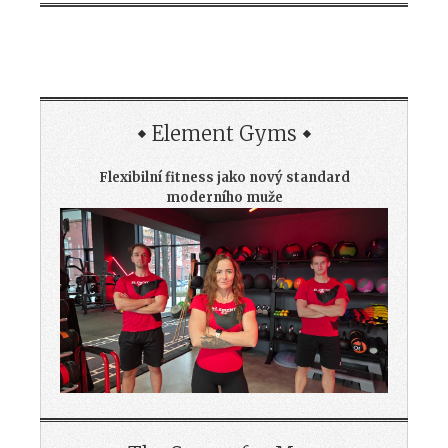
Element Gyms
Flexibilní fitness jako nový standard
moderního muže