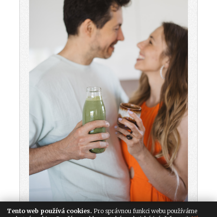
Tento web používá cookies.
Pro správnou funkci webu používáme