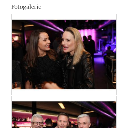
Fotogalerie