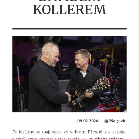
KOLLEREM
09.02.2026
Magazín
Padesátiny se mají slavit ve velkém. Přesně tak to pojal