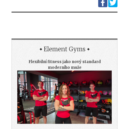
Element Gyms
Flexibilní fitness jako nový standard
moderního muže