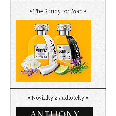
The Sunny for Man
Novinky z audioteky