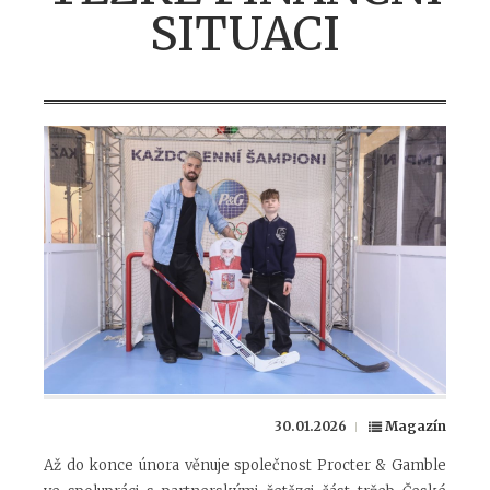
SITUACI
30.01.2026
Magazín
Až do konce února věnuje společnost Procter & Gamble