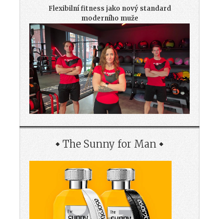
Flexibilní fitness jako nový standard
moderního muže
The Sunny for Man