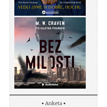
Anketa