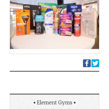
Element Gyms