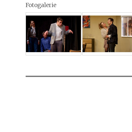
Fotogalerie