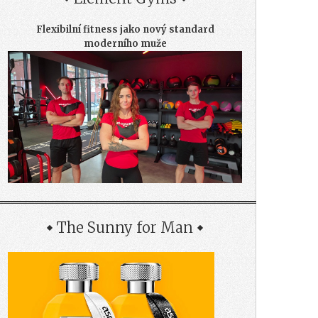
Flexibilní fitness jako nový standard
moderního muže
The Sunny for Man