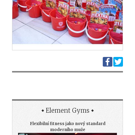
Element Gyms
Flexibilní fitness jako nový standard
moderního muže