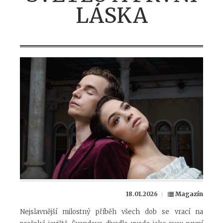
LÁSKA
18.01.2026
Magazín
Nejslavnější milostný příběh všech dob se vrací na