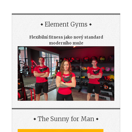
Element Gyms
Flexibilní fitness jako nový standard
moderního muže
The Sunny for Man