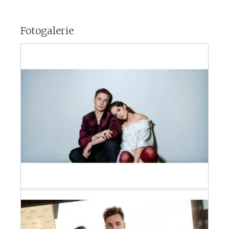
Fotogalerie