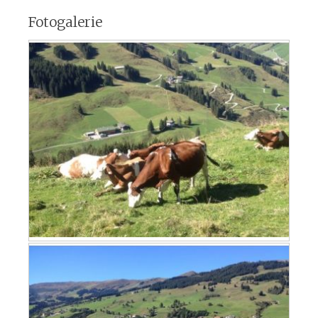
Fotogalerie