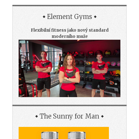
Element Gyms
Flexibilní fitness jako nový standard
moderního muže
The Sunny for Man