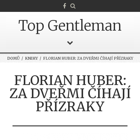
Top Gentleman
DOMŮ
/
KNIHY
/ FLORIAN HUBER: ZA DVEŘMI ČÍHAJÍ PŘÍZRAKY
FLORIAN HUBER:
ZA DVEŘMI ČÍHAJÍ
PŘÍZRAKY