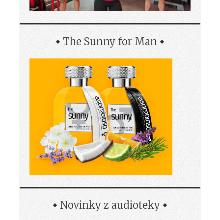
The Sunny for Man
Novinky z audioteky