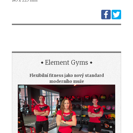
145 x 225 mm
Element Gyms
Flexibilní fitness jako nový standard
moderního muže