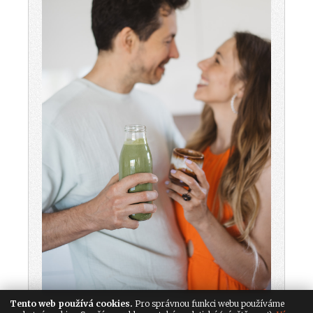
Tento web používá cookies.
Pro správnou funkci webu používáme