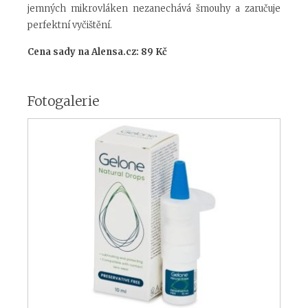
jemných mikrovláken nezanechává šmouhy a zaručuje
perfektní vyčištění.
Cena sady na Alensa.cz: 89 Kč
Fotogalerie