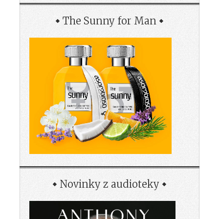
The Sunny for Man
Novinky z audioteky