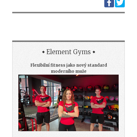
Element Gyms
Flexibilní fitness jako nový standard
moderního muže