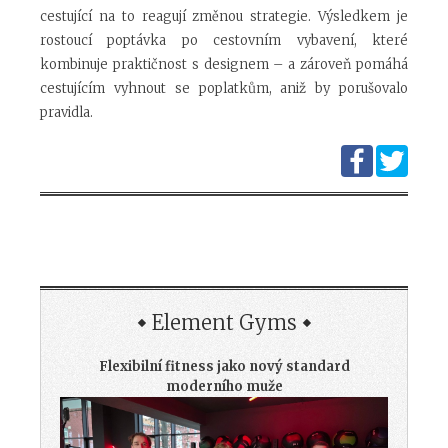
cestující na to reagují změnou strategie. Výsledkem je
rostoucí poptávka po cestovním vybavení, které
kombinuje praktičnost s designem – a zároveň pomáhá
cestujícím vyhnout se poplatkům, aniž by porušovalo
pravidla.
Element Gyms
Flexibilní fitness jako nový standard
moderního muže