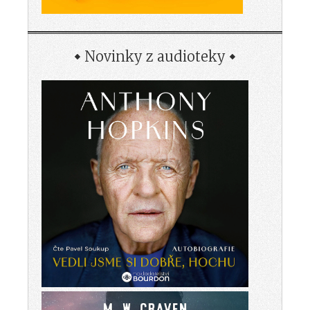
Novinky z audioteky