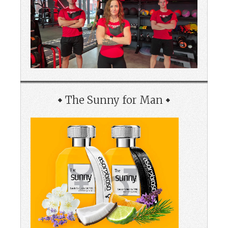
The Sunny for Man