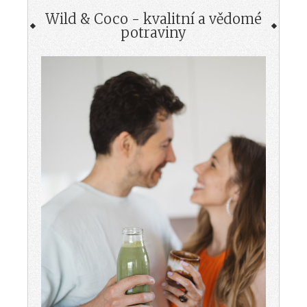
Wild & Coco - kvalitní a vědomé
potraviny