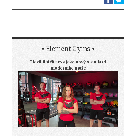
Element Gyms
Flexibilní fitness jako nový standard
moderního muže