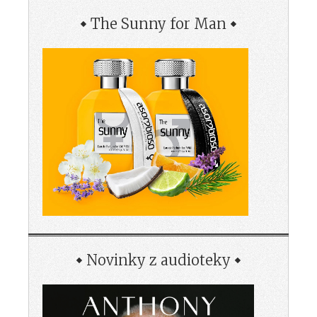
The Sunny for Man
Novinky z audioteky