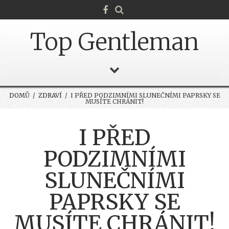
Top Gentleman
DOMŮ
/
ZDRAVÍ
/ I PŘED PODZIMNÍMI SLUNEČNÍMI PAPRSKY SE
MUSÍTE CHRÁNIT!
I PŘED
PODZIMNÍMI
SLUNEČNÍMI
PAPRSKY SE
MUSÍTE CHRÁNIT!