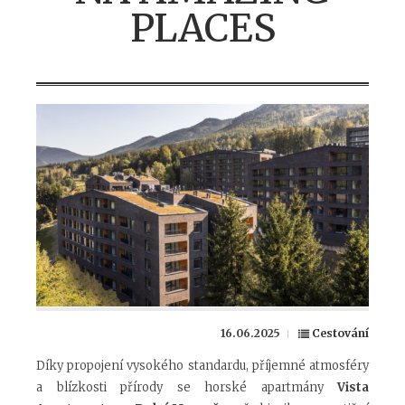
PLACES
16.06.2025
Cestování
Díky propojení vysokého standardu, příjemné atmosféry
a blízkosti přírody se horské apartmány
Vista