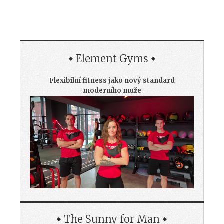
Element Gyms
Flexibilní fitness jako nový standard
moderního muže
The Sunny for Man