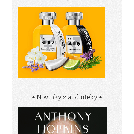
Novinky z audioteky