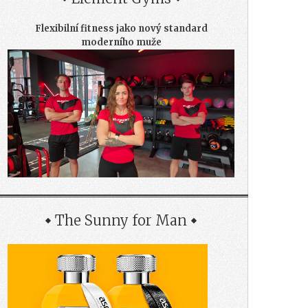
Flexibilní fitness jako nový standard
moderního muže
The Sunny for Man