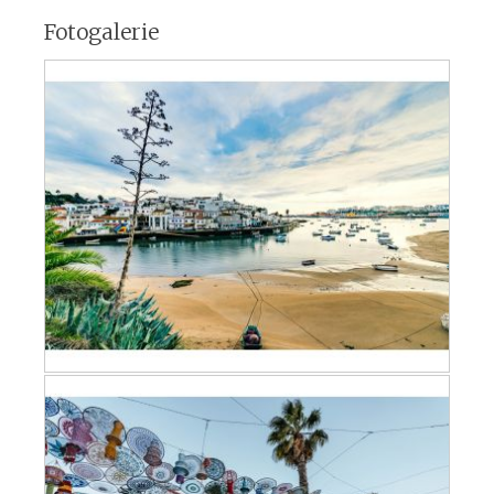
Fotogalerie