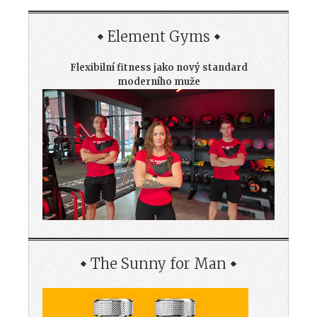
Element Gyms
Flexibilní fitness jako nový standard
moderního muže
The Sunny for Man