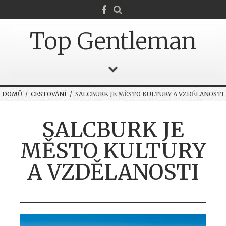
Top Gentleman
DOMŮ
/
CESTOVÁNÍ
/ SALCBURK JE MĚSTO KULTURY A VZDĚLANOSTI
SALCBURK JE
MĚSTO KULTURY
A VZDĚLANOSTI