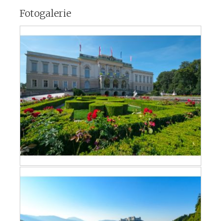
Fotogalerie