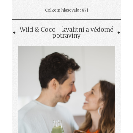
Celkem hlasovalo : 871
Wild & Coco - kvalitní a vědomé
potraviny