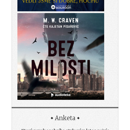
Anketa