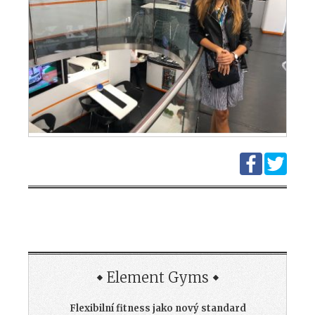
Element Gyms
Flexibilní fitness jako nový standard