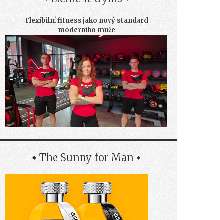
Flexibilní fitness jako nový standard
moderního muže
The Sunny for Man