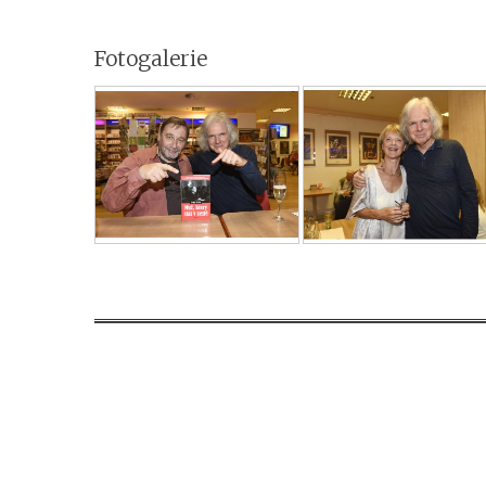
Fotogalerie