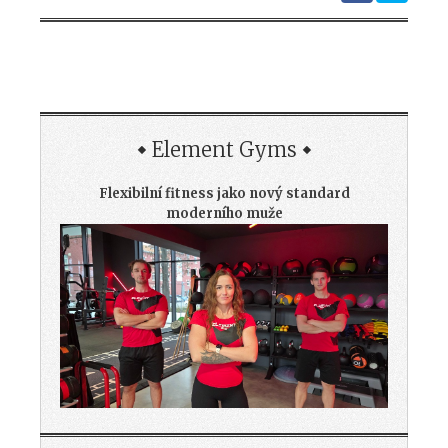
Element Gyms
Flexibilní fitness jako nový standard
moderního muže