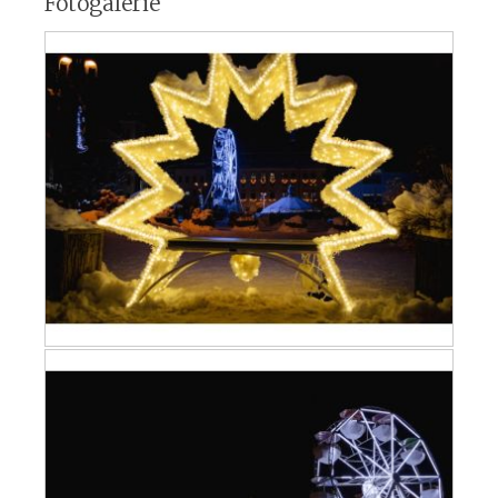
Fotogalerie