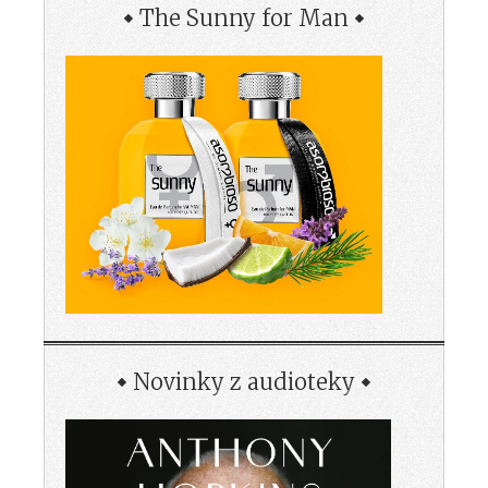
The Sunny for Man
Novinky z audioteky