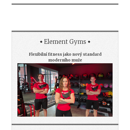
Element Gyms
Flexibilní fitness jako nový standard
moderního muže