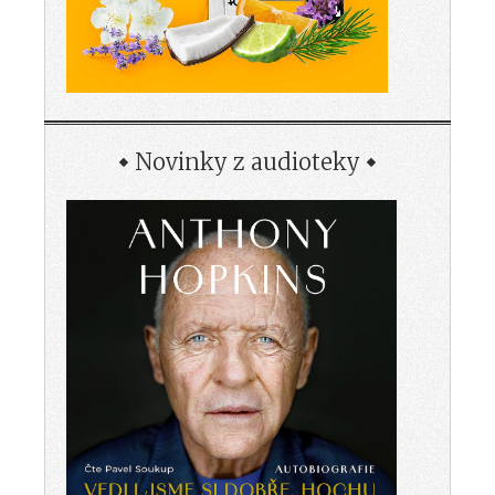
Novinky z audioteky