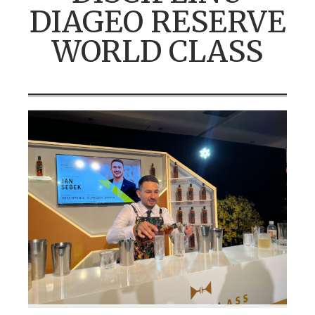
DIAGEO RESERVE
WORLD CLASS