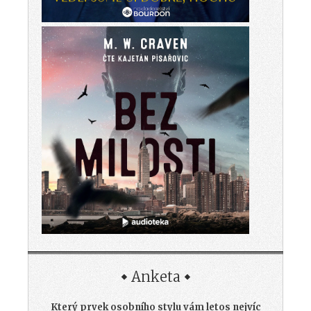
Anketa
Který prvek osobního stylu vám letos nejvíc