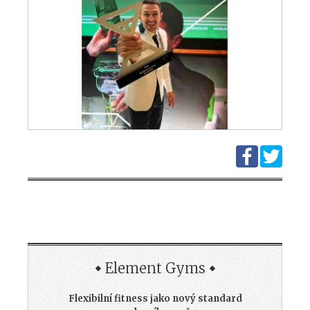
Element Gyms
Flexibilní fitness jako nový standard