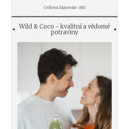
Celkem hlasovalo : 881
Wild & Coco - kvalitní a vědomé
potraviny