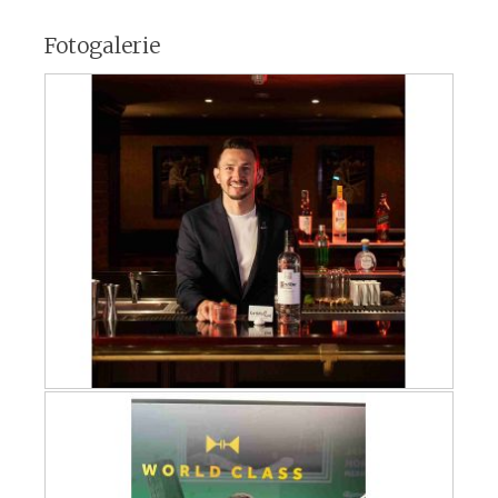
Fotogalerie