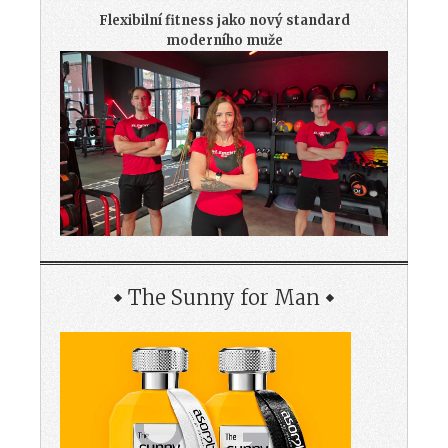
Flexibilní fitness jako nový standard
moderního muže
The Sunny for Man