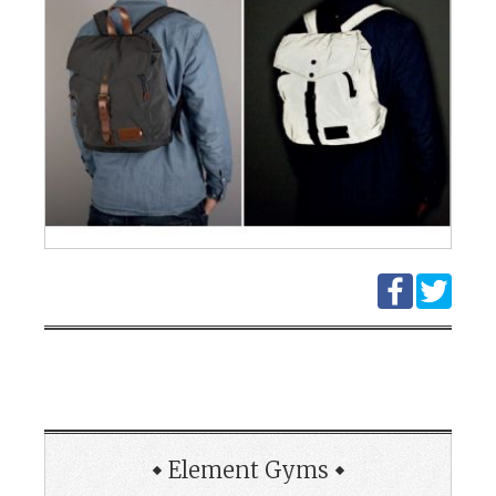
Element Gyms