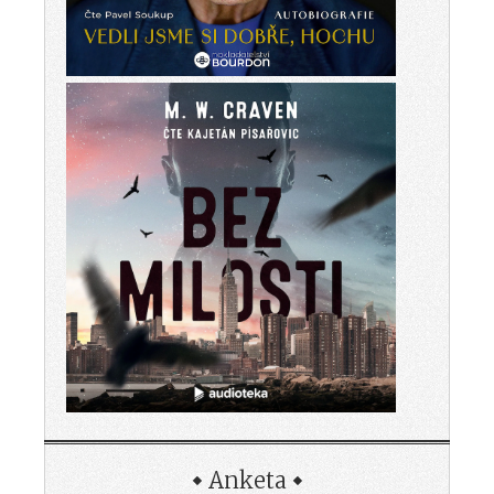
Anketa