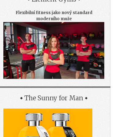
Flexibilní fitness jako nový standard
moderního muže
The Sunny for Man